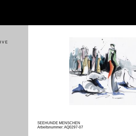
I V E
SEEHUNDE MENSCHEN
Arbeitsnummer: AQ0297-07