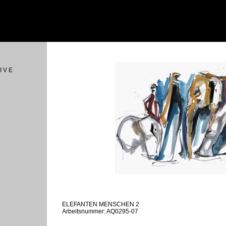
I V E
ELEFANTEN MENSCHEN 2
Arbeitsnummer: AQ0295-07