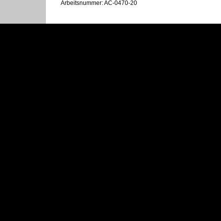
Arbeitsnummer: AC-0470-20