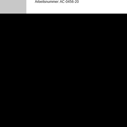
Arbeitsnummer: AC-0456-20