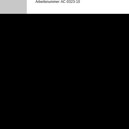
Arbeitsnummer: AC-0323-10